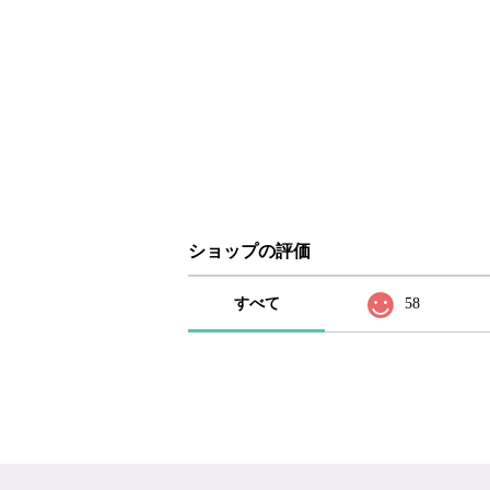
ショップの評価
すべて
58