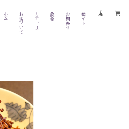
ホーム
お店について
カテゴリー
読み物
お問い合わせ
公式サイト