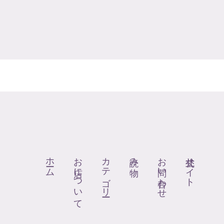
ホーム
お店について
カテゴリー
読み物
お問い合わせ
公式サイト