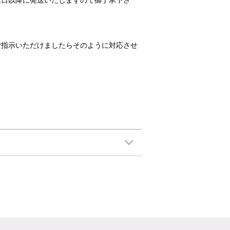
業日以降に発送いたしますので御了承下さ
ご指示いただけましたらそのように対応させ