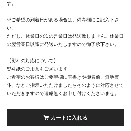
す。
※ご希望の到着日がある場合は、備考欄にご記入下さ
い。
ただし、休業日の次の営業日は発送致しません。休業日
の翌営業日以降に発送いたしますので御了承下さい。
【熨斗の対応について】
熨斗紙のご用意もございます。
ご希望のお客様はご要望欄に表書きや御名前、無地熨
斗、などご指示いただけましたらそのように対応させて
いただきますので遠慮無くお申し付けくださいませ。
カートに入れる