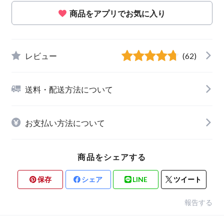
商品をアプリでお気に入り
レビュー
(62)
送料・配送方法について
お支払い方法について
商品をシェアする
保存
シェア
LINE
ツイート
報告する