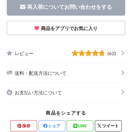
再入荷についてお問い合わせをする
商品をアプリでお気に入り
レビュー
(62)
送料・配送方法について
お支払い方法について
商品をシェアする
保存
シェア
LINE
ツイート