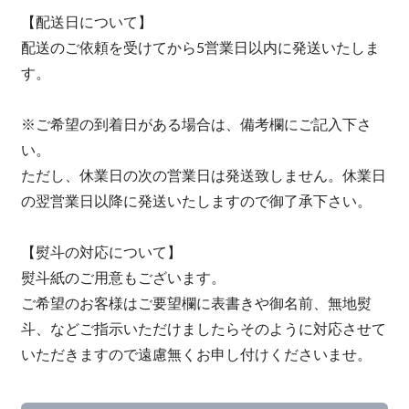
【配送日について】
配送のご依頼を受けてから5営業日以内に発送いたしま
す。
※ご希望の到着日がある場合は、備考欄にご記入下さ
い。
ただし、休業日の次の営業日は発送致しません。休業日
の翌営業日以降に発送いたしますので御了承下さい。
【熨斗の対応について】
熨斗紙のご用意もございます。
ご希望のお客様はご要望欄に表書きや御名前、無地熨
斗、などご指示いただけましたらそのように対応させて
いただきますので遠慮無くお申し付けくださいませ。