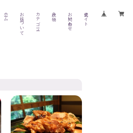
ホーム
お店について
カテゴリー
読み物
お問い合わせ
公式サイト