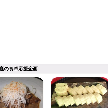
庭の食卓応援企画