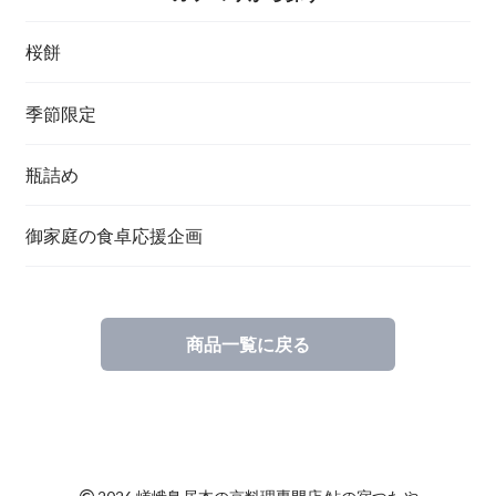
桜餅
季節限定
瓶詰め
御家庭の食卓応援企画
商品一覧に戻る