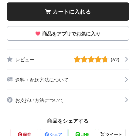
カートに入れる
商品をアプリでお気に入り
レビュー
(62)
送料・配送方法について
お支払い方法について
商品をシェアする
保存
シェア
LINE
ツイート